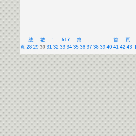
總數:
517
篇
首
頁
28
29
30
31
32
33
34
35
36
37
38
39
40
41
42
43