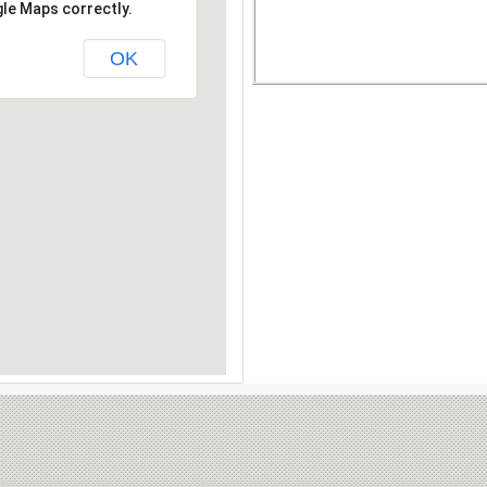
gle Maps correctly.
OK