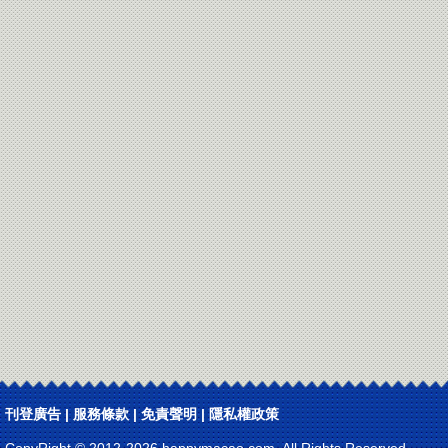
刊登廣告
|
服務條款
|
免責聲明
|
隱私權政策