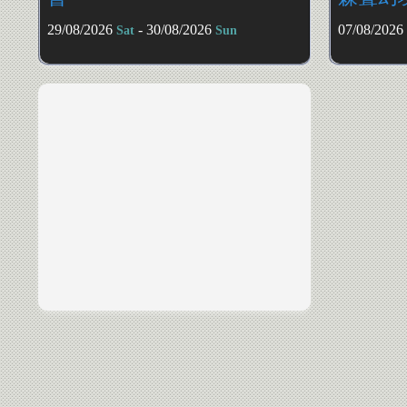
29/08/2026
- 30/08/2026
07/08/2026
Sat
Sun