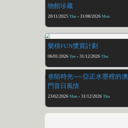
物館珍藏
20/11/2025
- 31/08/2026
Thu
Mon
樂積FUN獎賞計劃
06/01/2026
- 31/12/2026
Tue
Thu
巷陌時光──亞正水墨裡的澳
門昔日風情
23/02/2026
- 31/12/2026
Mon
Thu