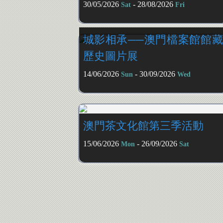
30/05/2026
- 28/08/2026
Sat
Fri
城影相承──澳門檔案館館藏
歷史圖片展
14/06/2026
- 30/09/2026
Sun
Wed
澳門茶文化館第三季活動
15/06/2026
- 26/09/2026
Mon
Sat