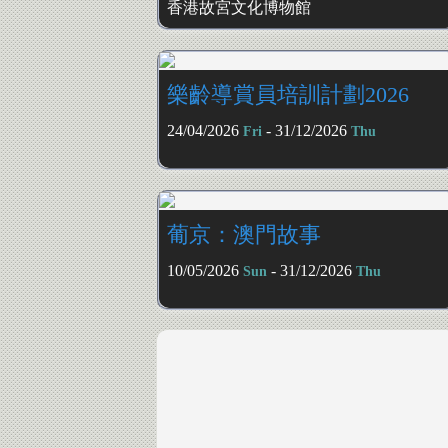
香港故宮文化博物館
樂齡導賞員培訓計劃2026
24/04/2026
- 31/12/2026
Fri
Thu
葡京：澳門故事
10/05/2026
- 31/12/2026
Sun
Thu