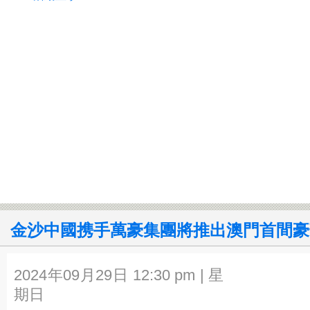
金沙中國携手萬豪集團將推出澳門首間豪
2024年09月29日 12:30 pm | 星
期日