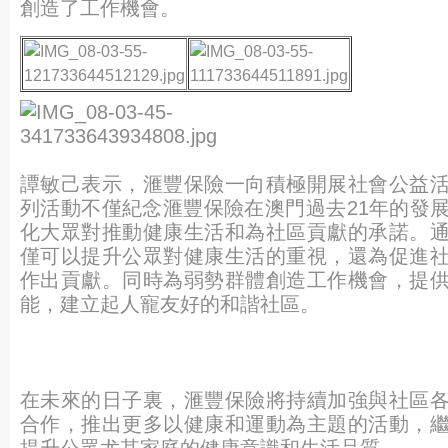
創造了工作機會。
譚敏己表示，滙豐保險一向積極開展社會公益
列活動不僅紀念滙豐保險在澳門過去21年的發
化大眾對推動健康生活和為社區貢獻的承諾。
僅可以提升公眾對健康生活的重視，還為促進
作出貢獻。同時為弱勢群體創造工作機會，提
能，建立起人寵友好的和諧社區。
在未來的日子裏，滙豐保險將持續加強與社區
合作，推出更多以健康和運動為主題的活動，
提升公眾尤其家庭的健康意識和生活品質。