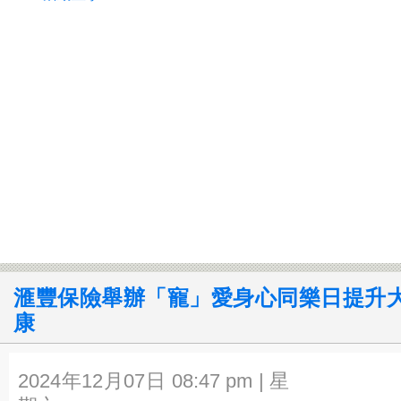
滙豐保險舉辦「寵」愛身心同樂日提升
康
2024年12月07日 08:47 pm | 星