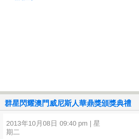
群星閃耀澳門威尼斯人華鼎獎頒獎典禮
2013年10月08日 09:40 pm | 星
期二