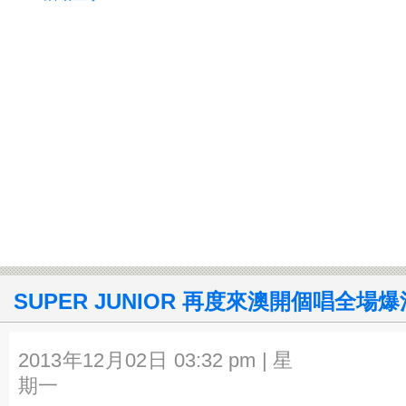
SUPER JUNIOR 再度來澳開個唱全場爆
2013年12月02日 03:32 pm | 星
期一