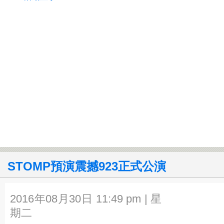
STOMP預演震撼923正式公演
2016年08月30日 11:49 pm | 星
期二