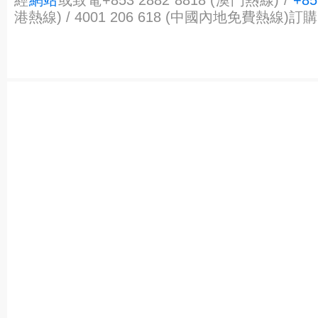
港熱線) / 4001 206 618 (中國內地免費熱線)訂