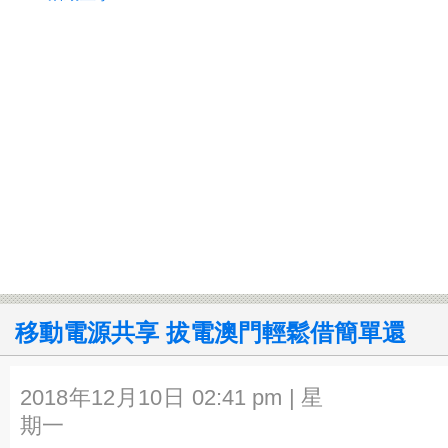
移動電源共享 拔電澳門輕鬆借簡單還
2018年12月10日 02:41 pm | 星
期一