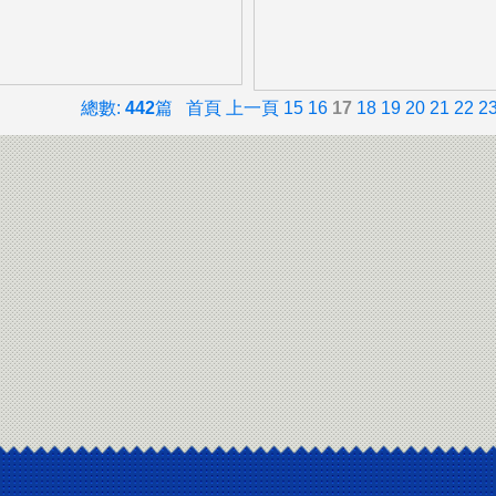
總數:
442
篇
首頁
上一頁
15
16
17
18
19
20
21
22
2