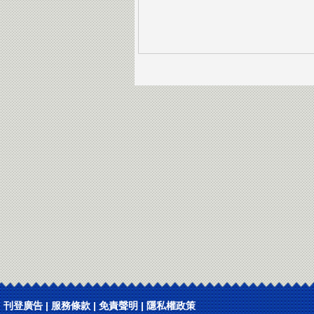
刊登廣告
|
服務條款
|
免責聲明
|
隱私權政策